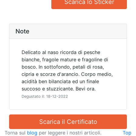
Scarica lo Sticker
Note
Delicato al naso ricorda di pesche
bianche, fragole mature e fragoline di
bosco. In sottofondo, petali di rosa,
cipria e scorze d'arancio. Corpo medio,
acidità ben bilanciata ed un finale
succoso e stuzzicante. Bevi ora.
Degustato il: 18-12-2022
Scarica il Certificato
Torna sul
blog
per leggere i nostri articoli.
Top