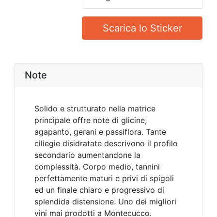
Scarica lo Sticker
Note
Solido e strutturato nella matrice
principale offre note di glicine,
agapanto, gerani e passiflora. Tante
ciliegie disidratate descrivono il profilo
secondario aumentandone la
complessità. Corpo medio, tannini
perfettamente maturi e privi di spigoli
ed un finale chiaro e progressivo di
splendida distensione. Uno dei migliori
vini mai prodotti a Montecucco.